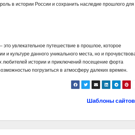
роль в истории России и сохранить наследие прошлого для
– это увлекательное путешествие в прошлое, которое
ии и культуре данного уникального места, но и прочувствов
ех любителей истории и приключений посещение форта
озможностью погрузиться в атмосферу далеких времен.
Шаблоны сайто