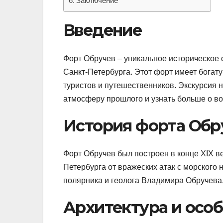
Заключение
Введение
Форт Обручев – уникальное историческое 
Санкт-Петербурга. Этот форт имеет богат
туристов и путешественников. Экскурсия 
атмосферу прошлого и узнать больше о во
История форта Обр
Форт Обручев был построен в конце XIX в
Петербурга от вражеских атак с морского 
полярника и геолога Владимира Обручева, 
Архитектура и осо