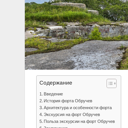
Содержание
Введение
История форта Обручев
Архитектура и особенности форта
Экскурсия на форт Обручев
Польза экскурсии на форт Обручев