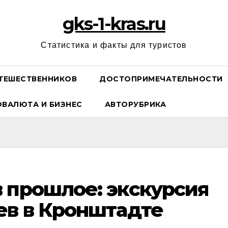
gks-1-kras.ru
Статистика и факты для туристов
ТЕШЕСТВЕННИКОВ
ДОСТОПРИМЕЧАТЕЛЬНОСТИ
ОВАЛЮТА И БИЗНЕС
АВТОРУБРИКА
 прошлое: экскурсия
ев в Кронштадте