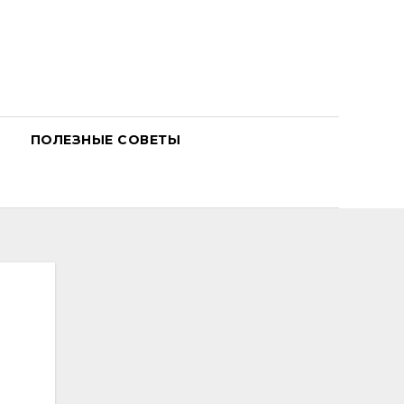
ПОЛЕЗНЫЕ СОВЕТЫ