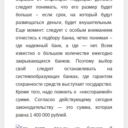
следует понимать, что его размер будет
больше – если срок, на который будут
размещаться деньги, будет внушительным.
Еще момент: следует с особым вниманием
отнестись к подбору банка, четко понимая –
где надежный банк, а где — нет. Всем
известно о большом количестве ежегодно
закрывающихся банков. Поэтому выбор
свой следует останавливать на
системообразующих банках, где гарантом
сохранности средств выступает государство.
Кроме того, надо помнить о «несгораемой»
сумме. Согласно действующему сегодня
законодательству — это сумма, которая
равна 1 400 000 рублей.