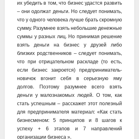
их убедить в том, что бизнес удастся развить
– они одолжат деньги. Но следует понимать,
что у одного человека лучше брать скромную
сумму. Разумнее взять небольшие денежные
суммы у разных лиц. Но принимая решение
взять деньги на бизнес у друзей либо
близких родственников – следует понимать,
что при отрицательном раскладе (то есть,
если бизнес закроется) предприниматель-
новичок вгонит себя в серьезную яму
долгов. Поэтому разумнее всего взять
деньги у малознакомых людей. О том, как
стать успешным – расскажет этот полезный
для предпринимателя материал: «Как стать
бизнесменом: 5 принципов и 8 шагов к
успеху + 6 этапов и 7 направлений
организации бизнеса ».