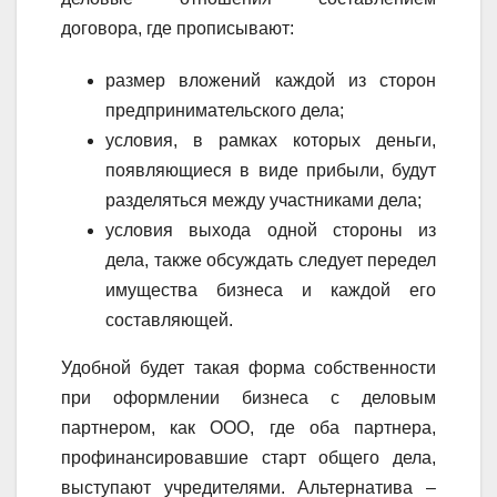
договора, где прописывают:
размер вложений каждой из сторон
предпринимательского дела;
условия, в рамках которых деньги,
появляющиеся в виде прибыли, будут
разделяться между участниками дела;
условия выхода одной стороны из
дела, также обсуждать следует передел
имущества бизнеса и каждой его
составляющей.
Удобной будет такая форма собственности
при оформлении бизнеса с деловым
партнером, как ООО, где оба партнера,
профинансировавшие старт общего дела,
выступают учредителями. Альтернатива –