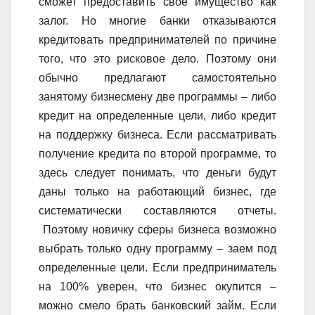
сможет предоставить свое имущество как
залог. Но многие банки отказываются
кредитовать предпринимателей по причине
того, что это рисковое дело. Поэтому они
обычно предлагают самостоятельно
занятому бизнесмену две программы – либо
кредит на определенные цели, либо кредит
на поддержку бизнеса. Если рассматривать
получение кредита по второй программе, то
здесь следует понимать, что деньги будут
даны только на работающий бизнес, где
систематически составляются отчеты.
Поэтому новичку сферы бизнеса возможно
выбрать только одну программу – заем под
определенные цели. Если предприниматель
на 100% уверен, что бизнес окупится –
можно смело брать банковский займ. Если