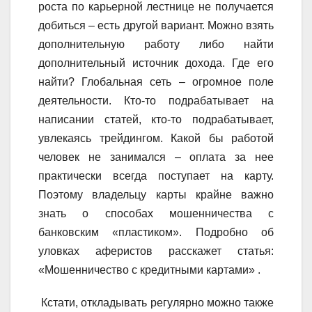
роста по карьерной лестнице не получается
добиться – есть другой вариант. Можно взять
дополнительную работу либо найти
дополнительный источник дохода. Где его
найти? Глобальная сеть – огромное поле
деятельности. Кто-то подрабатывает на
написании статей, кто-то подрабатывает,
увлекаясь трейдингом. Какой бы работой
человек не занимался – оплата за нее
практически всегда поступает на карту.
Поэтому владельцу карты крайне важно
знать о способах мошенничества с
банковским «пластиком». Подробно об
уловках аферистов расскажет статья:
«Мошенничество с кредитными картами» .
Кстати, откладывать регулярно можно также