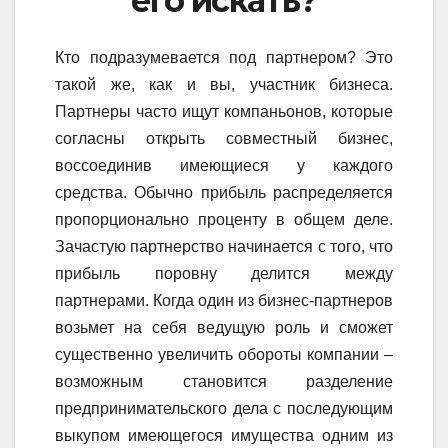
его искать?
Кто подразумевается под партнером? Это
такой же, как и вы, участник бизнеса.
Партнеры часто ищут компаньонов, которые
согласны открыть совместный бизнес,
воссоединив имеющиеся у каждого
средства. Обычно прибыль распределяется
пропорционально проценту в общем деле.
Зачастую партнерство начинается с того, что
прибыль поровну делится между
партнерами. Когда один из бизнес-партнеров
возьмет на себя ведущую роль и сможет
существенно увеличить обороты компании –
возможным становится разделение
предпринимательского дела с последующим
выкупом имеющегося имущества одним из