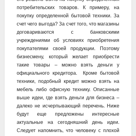
потребительских товаров. К примеру, на
покупку определенной бытовой техники. За
счет чего выгода? За счет того, что магазины
договариваются с банковскими
учреждениями об условиях приобретения
покупателями своей продукции. Поэтому
бизнесмену, который желает приобрести
такие товары – можно взять деньги у
официального кредитора. Кроме бытовой
техники, подобный кредит можно взять на
мебель либо офисную технику. Описанные
выше идеи, где взять деньги для бизнеса –
далеко не исчерпывающий перечень. Ниже
будут еще предложены интересные
актуальные на сегодняшний день идеи.
Следует напомнить, что человеку с плохой