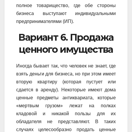
полное товарищество, где обе стороны
бизнеса выступают индивидуальными
предпринимателями (ИП).
Вариант 6. Продажа
ценного имущества
Иногда бывает так, что человек не знает, где
взять деньги для бизнеса, но при этом имеет
вторую квартиру (которая пустует или
сдается в аренду). Некоторые имеют дома
ценные предметы антиквариата, которые
«мертвым грузом» лежат на полках
кладовой и никакой пользы для их
обладателя не представляют. В таких
случаях целесообразно продать ценные