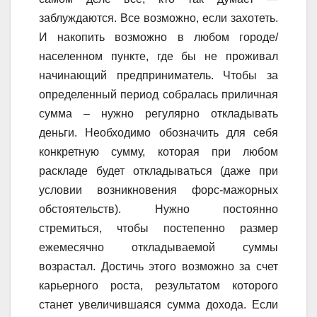
заблуждаются. Все возможно, если захотеть.
И накопить возможно в любом городе/
населенном пункте, где бы не проживал
начинающий предприниматель. Чтобы за
определенный период собралась приличная
сумма – нужно регулярно откладывать
деньги. Необходимо обозначить для себя
конкретную сумму, которая при любом
раскладе будет откладываться (даже при
условии возникновения форс-мажорных
обстоятельств). Нужно постоянно
стремиться, чтобы постепенно размер
ежемесячно откладываемой суммы
возрастал. Достичь этого возможно за счет
карьерного роста, результатом которого
станет увеличившаяся сумма дохода. Если