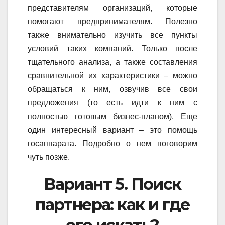
представителям организаций, которые
помогают предпринимателям. Полезно
также внимательно изучить все пункты
условий таких компаний. Только после
тщательного анализа, а также составления
сравнительной их характеристики – можно
обращаться к ним, озвучив все свои
предложения (то есть идти к ним с
полностью готовым бизнес-планом). Еще
один интересный вариант – это помощь
госаппарата. Подробно о нем поговорим
чуть позже.
Вариант 5. Поиск
партнера: как и где