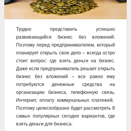
Трудно представить успешно
развивающийся бизнес без вложений.
Поэтому перед предпринимателем, который
планирует открыть свое дело – всегда остро
стоит вопрос: где взять деньги на бизнес.
Даже если предприниматель решает открыть
бизнес без вложений – все равно ему
потребуются денежные средства на
организацию бизнеса, телефонную связь,
Интернет, оплату коммунальных платежей.
Поэтому целесообразно будет рассмотреть 8
самых популярных сегодня вариантов, где
взять деньги для бизнеса.