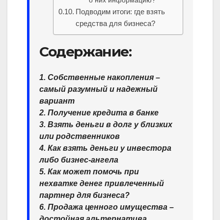
о них информацию?
Подводим итоги: где взять
средства для бизнеса?
Содержание:
1. Собственные накопления –
самый разумный и надежный
вариант
2. Получение кредита в банке
3. Взять деньги в долг у близких
или родственников
4. Как взять деньги у инвестора
либо бизнес-ангела
5. Как может помочь при
нехватке денег привлеченный
партнер для бизнеса?
6. Продажа ценного имущества –
достойная альтернатива