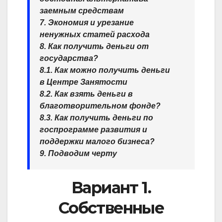
заемным средствам
7. Экономия и урезание
ненужных статей расхода
8. Как получить деньги от
государства?
8.1. Как можно получить деньги
в Центре Занятости
8.2. Как взять деньги в
благотворительном фонде?
8.3. Как получить деньги по
госпрограмме развития и
поддержки малого бизнеса?
9. Подводим черту
Вариант 1.
Собственные