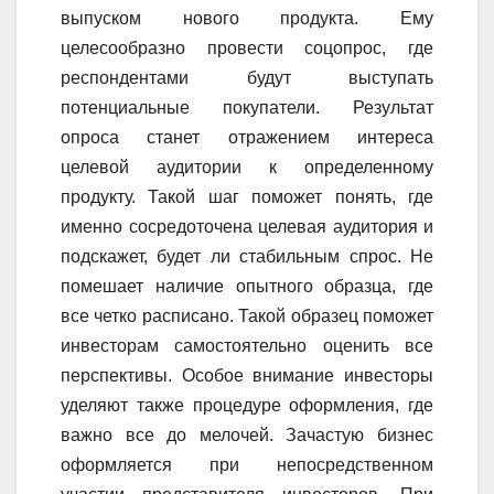
выпуском нового продукта. Ему
целесообразно провести соцопрос, где
респондентами будут выступать
потенциальные покупатели. Результат
опроса станет отражением интереса
целевой аудитории к определенному
продукту. Такой шаг поможет понять, где
именно сосредоточена целевая аудитория и
подскажет, будет ли стабильным спрос. Не
помешает наличие опытного образца, где
все четко расписано. Такой образец поможет
инвесторам самостоятельно оценить все
перспективы. Особое внимание инвесторы
уделяют также процедуре оформления, где
важно все до мелочей. Зачастую бизнес
оформляется при непосредственном