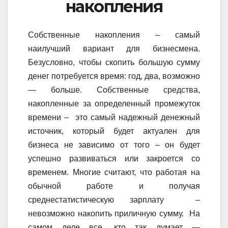
накопления
Собственные накопления – самый
наилучший вариант для бизнесмена.
Безусловно, чтобы скопить большую сумму
денег потребуется время: год, два, возможно
— больше. Собственные средства,
накопленные за определенный промежуток
времени – это самый надежный денежный
источник, который будет актуален для
бизнеса не зависимо от того – он будет
успешно развиваться или закроется со
временем. Многие считают, что работая на
обычной работе и получая
среднестатистическую зарплату –
невозможно накопить приличную сумму. На
самом деле все, кто так думает —