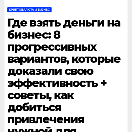
КРИПТОВАЛЮТА И БИЗНЕС
Где взять деньги на
бизнес: 8
прогрессивных
вариантов, которые
доказали свою
эффективность +
советы, как
добиться
привлечения
нужной для