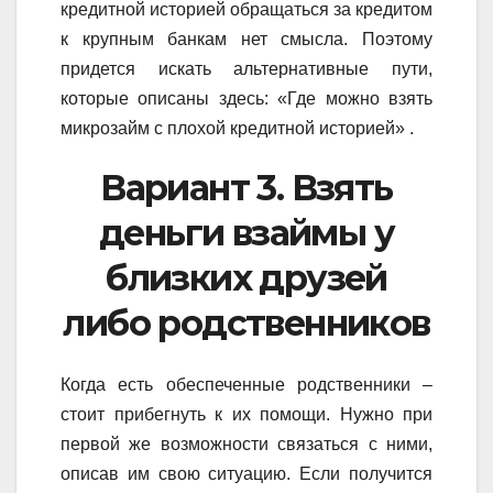
кредитной историей обращаться за кредитом
к крупным банкам нет смысла. Поэтому
придется искать альтернативные пути,
которые описаны здесь: «Где можно взять
микрозайм с плохой кредитной историей» .
Вариант 3. Взять
деньги взаймы у
близких друзей
либо родственников
Когда есть обеспеченные родственники –
стоит прибегнуть к их помощи. Нужно при
первой же возможности связаться с ними,
описав им свою ситуацию. Если получится