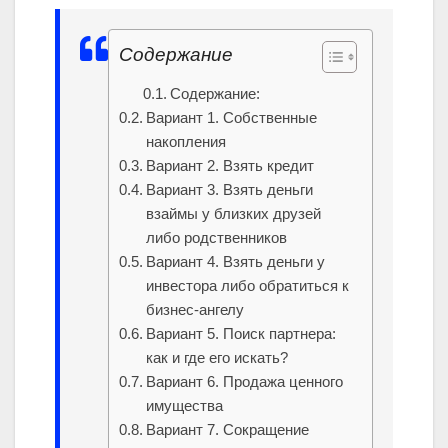
Содержание
Содержание:
Вариант 1. Собственные
накопления
Вариант 2. Взять кредит
Вариант 3. Взять деньги
взаймы у близких друзей
либо родственников
Вариант 4. Взять деньги у
инвестора либо обратиться к
бизнес-ангелу
Вариант 5. Поиск партнера:
как и где его искать?
Вариант 6. Продажа ценного
имущества
Вариант 7. Сокращение