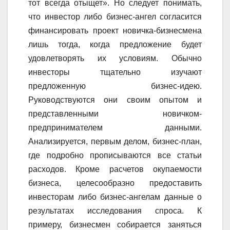
тот всегда отыщет». Но следует понимать,
что инвестор либо бизнес-ангел согласится
финансировать проект новичка-бизнесмена
лишь тогда, когда предложение будет
удовлетворять их условиям. Обычно
инвесторы тщательно изучают
предложенную бизнес-идею.
Руководствуются они своим опытом и
представленными новичком-
предпринимателем данными.
Анализируется, первым делом, бизнес-план,
где подробно прописываются все статьи
расходов. Кроме расчетов окупаемости
бизнеса, целесообразно предоставить
инвесторам либо бизнес-ангелам данные о
результатах исследования спроса. К
примеру, бизнесмен собирается заняться