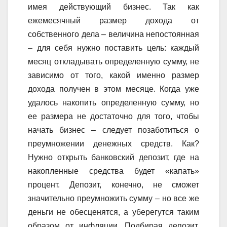
имея действующий бизнес. Так как
ежемесячный размер дохода от
собственного дела – величина непостоянная
– для себя нужно поставить цель: каждый
месяц откладывать определенную сумму, не
зависимо от того, какой именно размер
дохода получен в этом месяце. Когда уже
удалось накопить определенную сумму, но
ее размера не достаточно для того, чтобы
начать бизнес – следует позаботиться о
преумножении денежных средств. Как?
Нужно открыть банковский депозит, где на
накопленные средства будет «капать»
процент. Депозит, конечно, не сможет
значительно преумножить сумму – но все же
деньги не обесценятся, а уберегутся таким
образом от инфляции. Подбирая депозит,