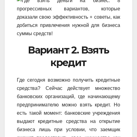
Вариант 2. Взять
кредит
Где сегодня возможно получить кредитные
средства? Сейчас действует множество
банковских организаций, где начинающему
предпринимателю можно взять кредит. Но
есть такой момент: банковские учреждения
выдают кредитные средства на открытие
бизнеса лишь при условии, что заемщик