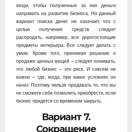
вещи, чтобы полученные за них деньги
направить на развитие бизнеса. Но данный
вариант поиска денег не означает, что с
целью получения средств следует
распродать, например, все дорогостоящие
предметы интерьера. Все следует делать с
умом. Кроме того, принимая решение о
продаже ценных вещей – следует понимать,
что любой бизнес – это риск. И совсем не
важно – где, когда, при каких условиях он
начат. Поэтому нельзя продавать то, что вы
не сможете себе позволить приобрести, если
бизнес придется со временем закрыть.
Вариант 7.
Сокращение