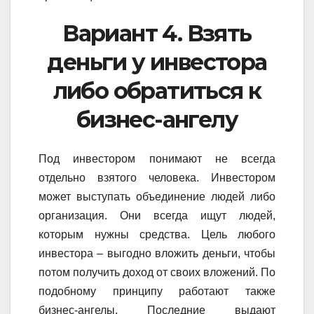
Вариант 4. Взять
деньги у инвестора
либо обратиться к
бизнес-ангелу
Под инвестором понимают не всегда
отдельно взятого человека. Инвестором
может выступать объединение людей либо
организация. Они всегда ищут людей,
которым нужны средства. Цель любого
инвестора – выгодно вложить деньги, чтобы
потом получить доход от своих вложений. По
подобному принципу работают также
бизнес-ангелы. Последние выдают