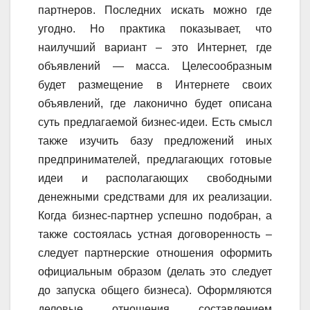
партнеров. Последних искать можно где
угодно. Но практика показывает, что
наилучший вариант – это Интернет, где
объявлений — масса. Целесообразным
будет размещение в Интернете своих
объявлений, где лаконично будет описана
суть предлагаемой бизнес-идеи. Есть смысл
также изучить базу предложений иных
предпринимателей, предлагающих готовые
идеи и располагающих свободными
денежными средствами для их реализации.
Когда бизнес-партнер успешно подобран, а
также состоялась устная договоренность –
следует партнерские отношения оформить
официальным образом (делать это следует
до запуска общего бизнеса). Оформляются
деловые отношения составлением