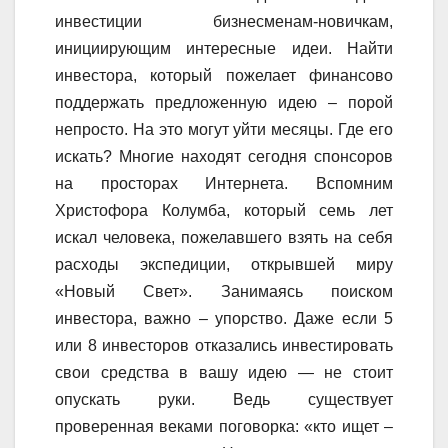
инвестиции бизнесменам-новичкам,
инициирующим интересные идеи. Найти
инвестора, который пожелает финансово
поддержать предложенную идею – порой
непросто. На это могут уйти месяцы. Где его
искать? Многие находят сегодня спонсоров
на просторах Интернета. Вспомним
Христофора Колумба, который семь лет
искал человека, пожелавшего взять на себя
расходы экспедиции, открывшей миру
«Новый Свет». Занимаясь поиском
инвестора, важно – упорство. Даже если 5
или 8 инвесторов отказались инвестировать
свои средства в вашу идею — не стоит
опускать руки. Ведь существует
проверенная веками поговорка: «кто ищет –