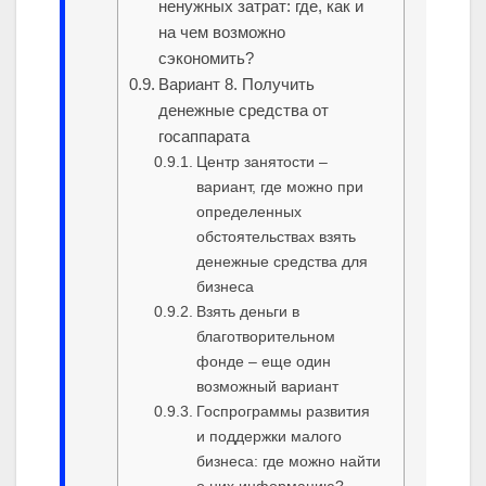
ненужных затрат: где, как и
на чем возможно
сэкономить?
Вариант 8. Получить
денежные средства от
госаппарата
Центр занятости –
вариант, где можно при
определенных
обстоятельствах взять
денежные средства для
бизнеса
Взять деньги в
благотворительном
фонде – еще один
возможный вариант
Госпрограммы развития
и поддержки малого
бизнеса: где можно найти