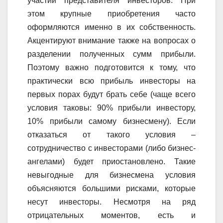
участии представителя инвесторов. При
этом крупные приобретения часто
оформляются именно в их собственность.
Акцентируют внимание также на вопросах о
разделении полученных сумм прибыли.
Поэтому важно подготовится к тому, что
практически всю прибыль инвесторы на
первых порах будут брать себе (чаще всего
условия таковы: 90% прибыли инвестору,
10% прибыли самому бизнесмену). Если
отказаться от такого условия –
сотрудничество с инвесторами (либо бизнес-
ангелами) будет приостановлено. Такие
невыгодные для бизнесмена условия
объясняются большими рисками, которые
несут инвесторы. Несмотря на ряд
отрицательных моментов, есть и