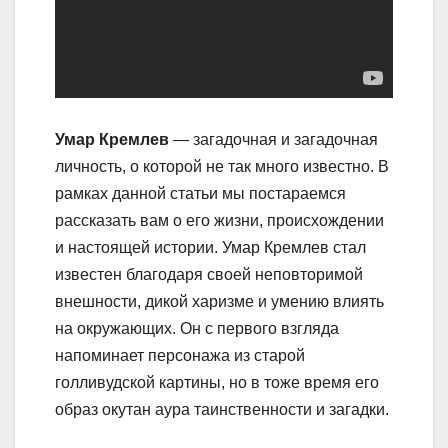
Умар Кремлев
— загадочная и загадочная
личность, о которой не так много известно. В
рамках данной статьи мы постараемся
рассказать вам о его жизни, происхождении
и настоящей истории. Умар Кремлев стал
известен благодаря своей неповторимой
внешности, дикой харизме и умению влиять
на окружающих. Он с первого взгляда
напоминает персонажа из старой
голливудской картины, но в тоже время его
образ окутан аура таинственности и загадки.