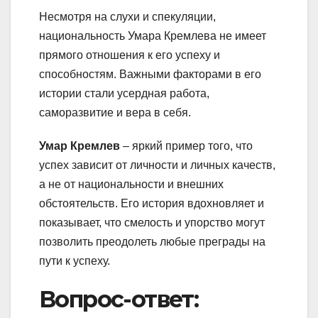
Несмотря на слухи и спекуляции,
национальность Умара Кремлева не имеет
прямого отношения к его успеху и
способностям. Важными факторами в его
истории стали усердная работа,
саморазвитие и вера в себя.
Умар Кремлев
– яркий пример того, что
успех зависит от личности и личных качеств,
а не от национальности и внешних
обстоятельств. Его история вдохновляет и
показывает, что смелость и упорство могут
позволить преодолеть любые преграды на
пути к успеху.
Вопрос-ответ: