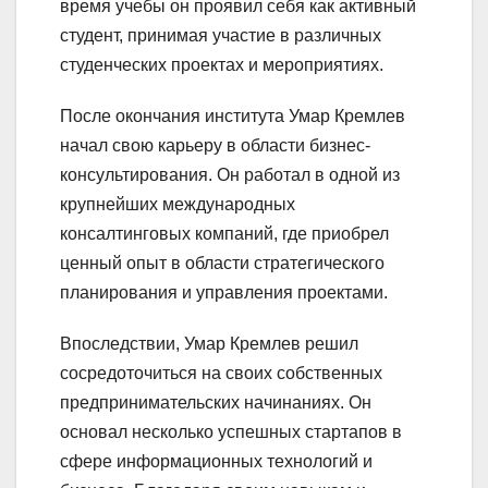
время учебы он проявил себя как активный
студент, принимая участие в различных
студенческих проектах и мероприятиях.
После окончания института Умар Кремлев
начал свою карьеру в области бизнес-
консультирования. Он работал в одной из
крупнейших международных
консалтинговых компаний, где приобрел
ценный опыт в области стратегического
планирования и управления проектами.
Впоследствии, Умар Кремлев решил
сосредоточиться на своих собственных
предпринимательских начинаниях. Он
основал несколько успешных стартапов в
сфере информационных технологий и