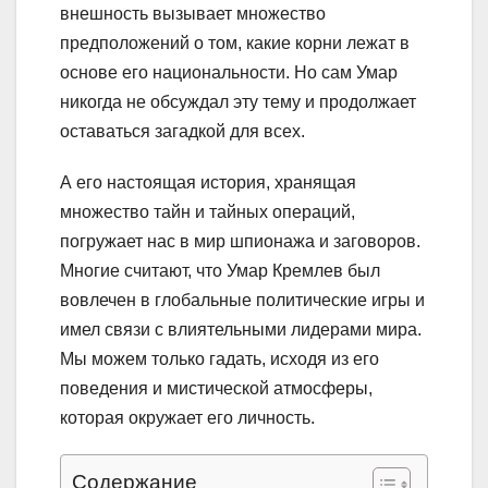
внешность вызывает множество
предположений о том, какие корни лежат в
основе его национальности. Но сам Умар
никогда не обсуждал эту тему и продолжает
оставаться загадкой для всех.
А его настоящая история, хранящая
множество тайн и тайных операций,
погружает нас в мир шпионажа и заговоров.
Многие считают, что Умар Кремлев был
вовлечен в глобальные политические игры и
имел связи с влиятельными лидерами мира.
Мы можем только гадать, исходя из его
поведения и мистической атмосферы,
которая окружает его личность.
Содержание