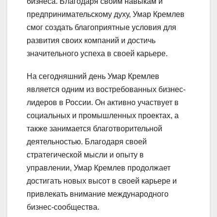
бизнеса. Благодаря своим навыкам и
предпринимательскому духу, Умар Кремлев
смог создать благоприятные условия для
развития своих компаний и достичь
значительного успеха в своей карьере.
На сегодняшний день Умар Кремлев
является одним из востребованных бизнес-
лидеров в России. Он активно участвует в
социальных и промышленных проектах, а
также занимается благотворительной
деятельностью. Благодаря своей
стратегической мысли и опыту в
управлении, Умар Кремлев продолжает
достигать новых высот в своей карьере и
привлекать внимание международного
бизнес-сообщества.