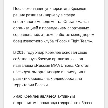
После окончания университета Кремлев
решил развивать карьеру в сфере
спортивного менеджмента. Он занимался
организацией и проведением спортивных
соревнований, а также работал менеджером
боец известного клуба «Россия Fight Team».
В 2018 году Умар Кремлев основал свою
собственную боевую организацию под
названием «Russian MMA Union». Он стал
президентом организации и приступил к
развитию смешанных единоборств на
территории России.
Умар Кремлев является активным
сторонником пропаганды здорового образа