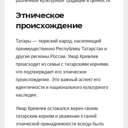
различные культурные традиции и ценности.
Этническое
происхождение
Татары — тюркский народ, населяющий
преимущественно Республику Татарстан и
другие регионы России. Умар Кремлев
происходит из семьи с татарскими корнями,
что подтверждает его этническое
происхождение. Это важный аспект его
идентичности и национального культурного
наследия.
Умар Кремлев оставался верен своим
татарским корням и уважение к своей
этнической принадлежности всегда было