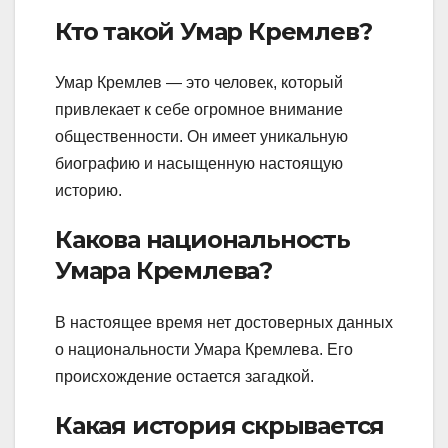
Кто такой Умар Кремлев?
Умар Кремлев — это человек, который
привлекает к себе огромное внимание
общественности. Он имеет уникальную
биографию и насыщенную настоящую
историю.
Какова национальность
Умара Кремлева?
В настоящее время нет достоверных данных
о национальности Умара Кремлева. Его
происхождение остается загадкой.
Какая история скрывается