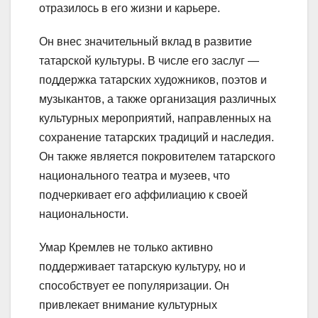
отразилось в его жизни и карьере.
Он внес значительный вклад в развитие
татарской культуры. В числе его заслуг —
поддержка татарских художников, поэтов и
музыкантов, а также организация различных
культурных мероприятий, направленных на
сохранение татарских традиций и наследия.
Он также является покровителем татарского
национального театра и музеев, что
подчеркивает его аффилиацию к своей
национальности.
Умар Кремлев не только активно
поддерживает татарскую культуру, но и
способствует ее популяризации. Он
привлекает внимание культурных