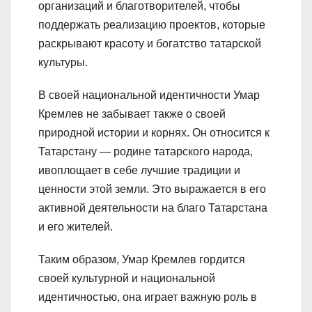
организаций и благотворителей, чтобы
поддержать реализацию проектов, которые
раскрывают красоту и богатство татарской
культуры.
В своей национальной идентичности Умар
Кремлев не забывает также о своей
природной истории и корнях. Он относится к
Татарстану — родине татарского народа,
ивоплощает в себе лучшие традиции и
ценности этой земли. Это выражается в его
активной деятельности на благо Татарстана
и его жителей.
Таким образом, Умар Кремлев гордится
своей культурной и национальной
идентичностью, она играет важную роль в