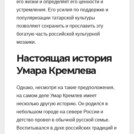
его жизни и определяет его ценности и
устремления. Его усилия по поддержке и
популяризации татарской культуры
позволяют сохранить и прославить эту
богатую часть российской культурной
мозаики.
Настоящая история
Умара Кремлева
Однако, несмотря на такие предположения,
на самом деле Умар Кремлев имеет
несколько другую историю. Он родился в
небольшом городе на севере России и
детство провел в обычной русской семье.
Воспитывался в духе российских традиций и