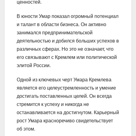
ценностей.
В юности Умар показал огромный потенциал
и талант в области бизнеса. Он активно
занимался предпринимательской
деятельностью и добился больших успехов в
различных сферах. Но это не означает, что
его связывают с Кремлем или политической
элитой России.
Одной из ключевых черт Умара Кремлева
является его целеустремленность и умение
достигать поставленных целей. Он всегда
стремится к успеху и никогда не
останавливается на достигнутом. Карьерный
рост Умара красноречиво свидетельствует
об этом.