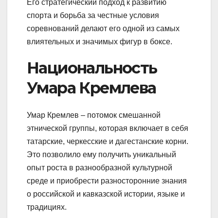
Его стратегический подход к развитию
спорта и борьба за честные условия
соревнований делают его одной из самых
влиятельных и значимых фигур в боксе.
Национальность
Умара Кремлева
Умар Кремлев – потомок смешанной
этнической группы, которая включает в себя
татарские, черкесские и дагестанские корни.
Это позволило ему получить уникальный
опыт роста в разнообразной культурной
среде и приобрести разносторонние знания
о российской и кавказской истории, языке и
традициях.