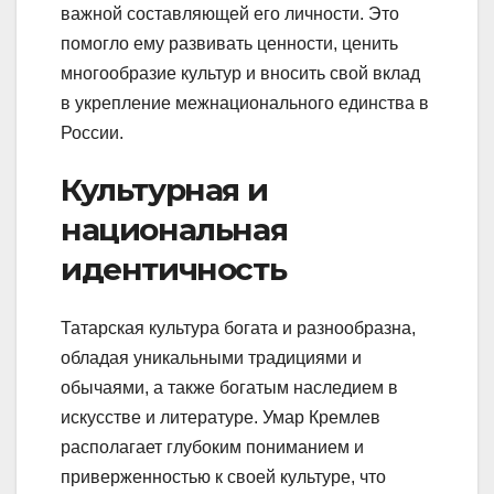
важной составляющей его личности. Это
помогло ему развивать ценности, ценить
многообразие культур и вносить свой вклад
в укрепление межнационального единства в
России.
Культурная и
национальная
идентичность
Татарская культура богата и разнообразна,
обладая уникальными традициями и
обычаями, а также богатым наследием в
искусстве и литературе. Умар Кремлев
располагает глубоким пониманием и
приверженностью к своей культуре, что