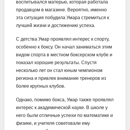
воспитывался матерью, которая работала
продавцом в магазине. Вероятно, именно
эта ситуация побудила Умара стремиться к
лучшей жизни и достижению успеха.
С детства Умар проявлял интерес к спорту,
особенно к боксу. Он начал заниматься этим
видом спорта в местном боксерском клубе и
показал хорошие результаты. Спустя
несколько лет он стал юным чемпионом
региона и привлек внимание тренеров из
более крупных клубов.
Однако, помимо бокса, Умар также проявлял
интерес к академической науке. В школе у
него были отличные успехи по математике и
физике, и учителя советовали ему