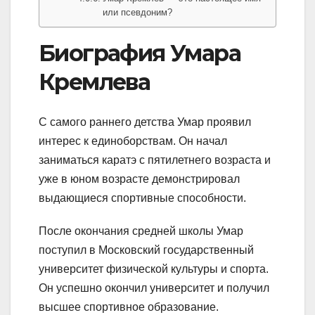
или псевдоним?
Биография Умара
Кремлева
С самого раннего детства Умар проявил
интерес к единоборствам. Он начал
заниматься каратэ с пятилетнего возраста и
уже в юном возрасте демонстрировал
выдающиеся спортивные способности.
После окончания средней школы Умар
поступил в Московский государственный
университет физической культуры и спорта.
Он успешно окончил университет и получил
высшее спортивное образование.