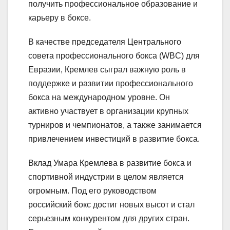
получить профессиональное образование и
карьеру в боксе.
В качестве председателя Центрального
совета профессионального бокса (WBC) для
Евразии, Кремлев сыграл важную роль в
поддержке и развитии профессионального
бокса на международном уровне. Он
активно участвует в организации крупных
турниров и чемпионатов, а также занимается
привлечением инвестиций в развитие бокса.
Вклад Умара Кремлева в развитие бокса и
спортивной индустрии в целом является
огромным. Под его руководством
российский бокс достиг новых высот и стал
серьезным конкурентом для других стран.