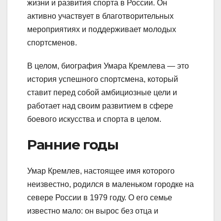
жизни и развития спорта в России. Он
активно участвует в благотворительных
мероприятиях и поддерживает молодых
спортсменов.
В целом, биография Умара Кремлева — это
история успешного спортсмена, который
ставит перед собой амбициозные цели и
работает над своим развитием в сфере
боевого искусства и спорта в целом.
Ранние годы
Умар Кремлев, настоящее имя которого
неизвестно, родился в маленьком городке на
севере России в 1979 году. О его семье
известно мало: он вырос без отца и