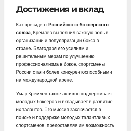
Достижения и вклад
Как президент
Российского боксерского
союза
, Кремлев выполнил важную роль в
организации и популяризации бокса в
стране. Благодаря его усилиям и
решительным мерам по улучшению
профессионализма в боксе, спортсмены
России стали более конкурентоспособными
на международной арене.
Умар Кремлев также активно поддерживает
молодых боксеров и вкладывает в развитие
их талантов. Его миссия заключается в
поиске и поддержке молодых талантливых
спортсменов, предоставляя им возможность