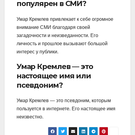
популярен в СМИ?
Умар Кремлев привлекает к себе огромное
внимание СМИ благодаря своей
загадочности и неизведанности. Его
личность и прошлое вызывают большой
интерес у публики.
Умар Кремлев — это
настоящее имя или
псевдоним?
Умар Кремлев — это псевдоним, которым
пользуется в интернете. Его настоящее имя
неизвестно.