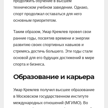
продолжить обучение в высшем
техническом учебном заведении. Однако,
спорт продолжал оставаться для него
основным приоритетом.
Таким образом, Умар Кремлев провел свои
ранние годы, посвятив времени и энергии
развитию своих спортивных навыков и
стремясь достичь большего. Эти годы стали
основой для его будущих достижений в мире
спорта и бизнеса.
Образование и карьера
Умар Кремлев получил высшее образование
в Московском государственном институте
международных отношений (МГИМО). Во