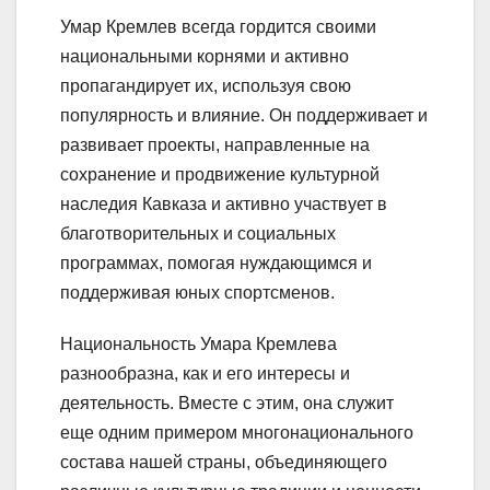
Умар Кремлев всегда гордится своими
национальными корнями и активно
пропагандирует их, используя свою
популярность и влияние. Он поддерживает и
развивает проекты, направленные на
сохранение и продвижение культурной
наследия Кавказа и активно участвует в
благотворительных и социальных
программах, помогая нуждающимся и
поддерживая юных спортсменов.
Национальность Умара Кремлева
разнообразна, как и его интересы и
деятельность. Вместе с этим, она служит
еще одним примером многонационального
состава нашей страны, объединяющего