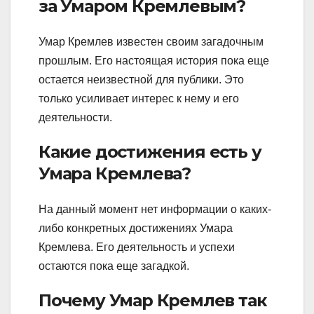
за Умаром Кремлевым?
Умар Кремлев известен своим загадочным
прошлым. Его настоящая история пока еще
остается неизвестной для публики. Это
только усиливает интерес к нему и его
деятельности.
Какие достижения есть у
Умара Кремлева?
На данный момент нет информации о каких-
либо конкретных достижениях Умара
Кремлева. Его деятельность и успехи
остаются пока еще загадкой.
Почему Умар Кремлев так